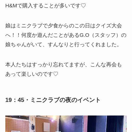
H&Mで購入することが多いです♡
娘はミニクラブで夕食からのこの日はクイズ大会
へ！！何度か遊んだことがあるG.O（スタッフ）の
娘ちゃんがいて、すんなりと行ってくれました。
本人たちはすっかり忘れてますが、こんな再会も
あって楽しいのです♡
19：45・ミニクラブの夜のイベント