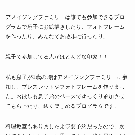
アメイジングファミリーは誰でも参加できるプロ
グラムで扇子にお絵描きしたり、フォトフレーム
を作ったり、みんなでお散歩に行ったり。
親子で参加してる人がほとんどな印象！！
私も息子が1歳の時はアメイジングファミリーに参
加し、ブレスレットやフォトフレームを作りまし
た。お散歩も息子弟のペースでゆっくり参加させ
てもらったり、緩く楽しめるプログラムです。
料理教室もありましたよ♡要予約だったので、次