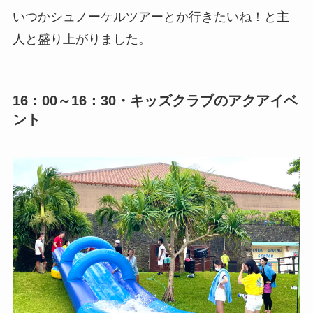
いつかシュノーケルツアーとか行きたいね！と主
人と盛り上がりました。
16：00～16：30・キッズクラブのアクアイベ
ント