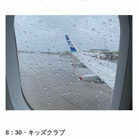
8：30・キッズクラブ