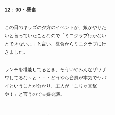
12：00・昼食
この日のキッズの夕方のイベントが、娘がやりた
いと言っていたことなので「ミニクラブ行かない
とできないよ」と言い、昼食からミニクラブに行
きました。
ランチを堪能してるとき、そういやみんなザワザ
ワしてるな～と・・・どうやら台風が本気でヤバ
イということが分かり、主人が「こりゃ直撃
や！」と言うので夫婦会議。