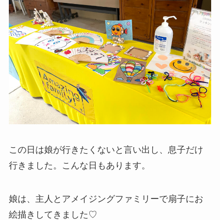
この日は娘が行きたくないと言い出し、息子だけ
行きました。こんな日もあります。
娘は、主人とアメイジングファミリーで扇子にお
絵描きしてきました♡