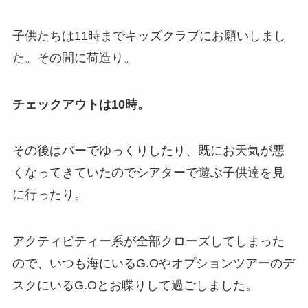
子供たちは11時までキッズクラブにお願いしまし
た。その間に荷造り。
チェックアウトは10時。
その後はバーでゆっくりしたり、既にお天気が悪
くなってきていたのでシアターで遊ぶ子供達を見
に行ったり。
アクティビティー系が全部クローズしてしまった
ので、いつも海にいるG.Oやオプションツアーのデ
スクにいるG.Oとお喋りして過ごしました。