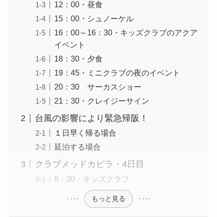
12：00・昼食
15：00・シュノーケル
16：00～16：30・キッズクラブのアクア
イベント
18：30・夕食
19：45・ミニクラブの夜のイベント
20：30 サーカスショー
21：30・クレイジーサイン
台風の影響により緊急帰阪！
１日早く帰る場合
延泊する場合
クラブメッドカビラ・4日目
8：30・キッズクラブ
もっと見る