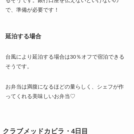
るそうです。銀行口座を伝えないといけないの
で、準備が必要です！
延泊する場合
台風により延泊する場合は30％オフで宿泊できる
そうです。
お弁当は満腹になるほどの量らしく、シェフが作
ってくれる美味しいお弁当♡
クラブメッドカビラ・4日目