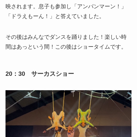
映されます。息子も参加し「アンパンマーン！」
「ドラえもーん！」と答えていました。
その後はみんなでダンスを踊りました！楽しい時
間はあっという間！この後はショータイムです。
20：30 サーカスショー