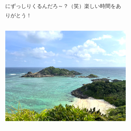
にずっしりくるんだろ～？（笑）楽しい時間をあ
りがとう！