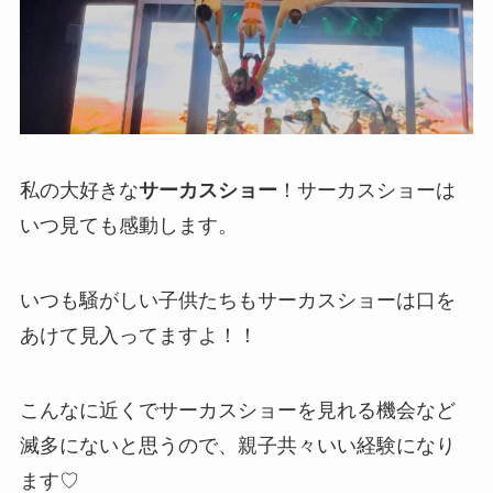
私の大好きな
サーカスショー
！サーカスショーは
いつ見ても感動します。
いつも騒がしい子供たちもサーカスショーは口を
あけて見入ってますよ！！
こんなに近くでサーカスショーを見れる機会など
滅多にないと思うので、親子共々いい経験になり
ます♡