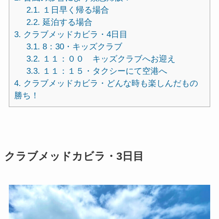
2.1.
１日早く帰る場合
2.2.
延泊する場合
3.
クラブメッドカビラ・4日目
3.1.
8：30・キッズクラブ
3.2.
１１：００ キッズクラブへお迎え
3.3.
１１：１５・タクシーにて空港へ
4.
クラブメッドカビラ・どんな時も楽しんだもの
勝ち！
クラブメッドカビラ・3日目