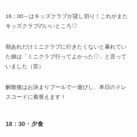
16：00～はキッズクラブが貸し切り！これがまた
キッズクラブのいいところ♡
朝あれだけミニクラブに行きたくないと暴れてい
た娘は「ミニクラブ行ってよかった♡」と言って
いました（笑）
解散後はお決まりプールで一遊びし、本日のドレ
スコードに着替えます！
18：30・夕食