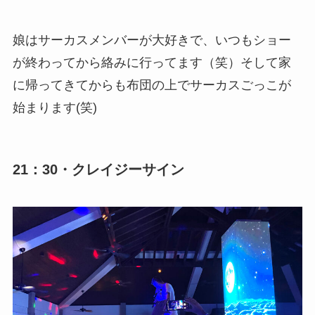
娘はサーカスメンバーが大好きで、いつもショー
が終わってから絡みに行ってます（笑）そして家
に帰ってきてからも布団の上でサーカスごっこが
始まります(笑)
21：30・クレイジーサイン