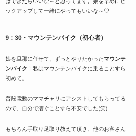
はできたらいいな～と思ってます。娘を早めにピ
ックアップして一緒にやってもいいな～♡
9：30・マウンテンバイク（初心者）
娘を旦那に任せて、ずっとやりたかった
マウンテ
ンバイク
！私はマウンテンバイクに乗ることすら
初めて。
普段電動のママチャリにアシストしてもらってる
ので、自分で漕ぐことすら不安でした(笑)
もちろん手取り足取り教えて頂き、他のお客さん