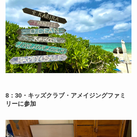
8：30・キッズクラブ・アメイジングファミ
リーに参加