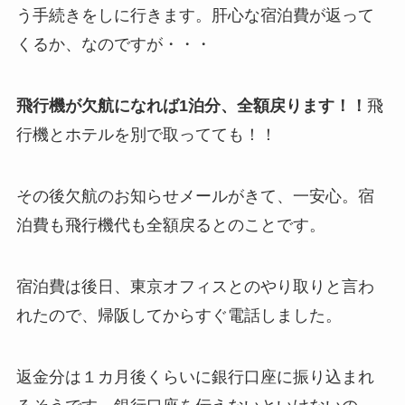
う手続きをしに行きます。肝心な宿泊費が返って
くるか、なのですが・・・
飛行機が欠航になれば1泊分、全額戻ります！！
飛
行機とホテルを別で取ってても！！
その後欠航のお知らせメールがきて、一安心。宿
泊費も飛行機代も全額戻るとのことです。
宿泊費は後日、東京オフィスとのやり取りと言わ
れたので、帰阪してからすぐ電話しました。
返金分は１カ月後くらいに銀行口座に振り込まれ