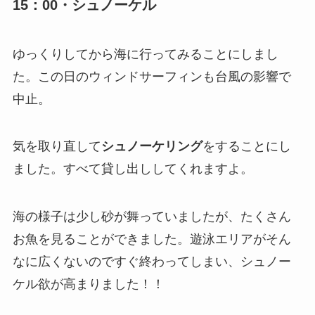
15：00・シュノーケル
ゆっくりしてから海に行ってみることにしまし
た。この日のウィンドサーフィンも台風の影響で
中止。
気を取り直して
シュノーケリング
をすることにし
ました。すべて貸し出ししてくれますよ。
海の様子は少し砂が舞っていましたが、たくさん
お魚を見ることができました。遊泳エリアがそん
なに広くないのですぐ終わってしまい、シュノー
ケル欲が高まりました！！