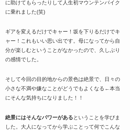
に助けてもらったりして人生初マウンテンバイク
に乗れました(笑)
ギアを変えるだけでキャー！坂を下りるだけでキ
ャー！これもいい思い出です。母になってから自
分が楽しむということがなかったので、久しぶり
の感情でした。
そして今回の目的地からの景色は絶景で、日々の
小さな不満や嫌なことがどうでもよくなる←本当
にそんな気持ちになりました！！
絶景にはそんなパワーがある
ということを学びま
した。大人になってから学ぶことって何でこんな