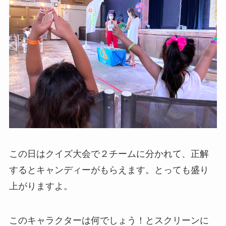
この日はクイズ大会で２チームに分かれて、正解
するとキャンディーがもらえます。とっても盛り
上がりますよ。
このキャラクターは何でしょう！とスクリーンに