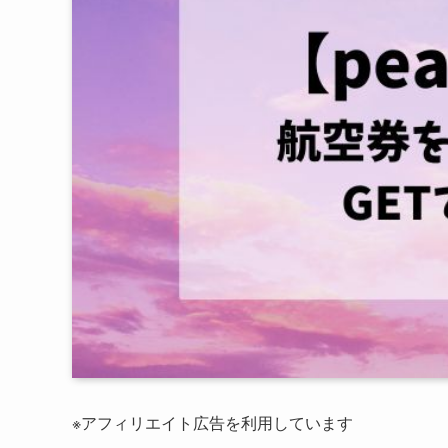
※アフィリエイト広告を利用しています