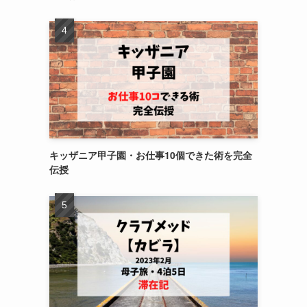
キッザニア甲子園・お仕事10個できた術を完全
伝授