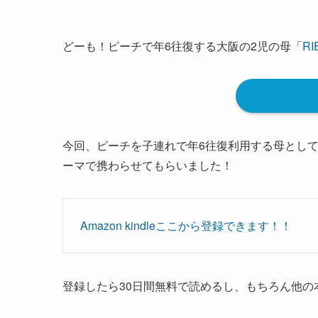
どーも！ピーチで年6往復する大阪の2児の母「
RI
今回、ピーチを子連れで年6往復利用する母とし
ーマで携わらせてもらいました！
Amazon kindleここから登録できます！！
登録したら30日間無料で読めるし、もちろん他の