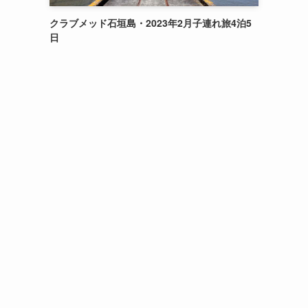
クラブメッド石垣島・2023年2月子連れ旅4泊5
日