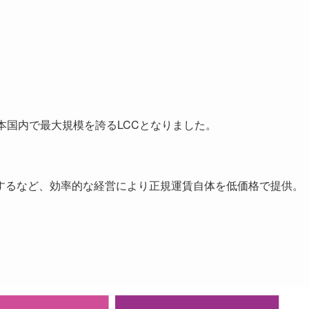
本国内で最大規模を誇るLCCとなりました。
するなど、効率的な経営により正規運賃自体を低価格で提供。