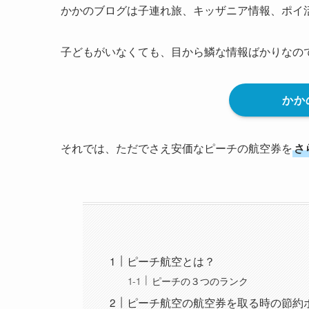
かかのブログは子連れ旅、キッザニア情報、ポイ
子どもがいなくても、目から鱗な情報ばかりなの
かか
それでは、ただでさえ安価なピーチの航空券を
さ
ピーチ航空とは？
ピーチの３つのランク
ピーチ航空の航空券を取る時の節約