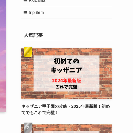
trip item
人気記事
キッザニア甲子園の攻略・2025年最新版！初め
てでもこれで完璧！