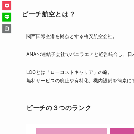
ピーチ航空とは？
関西国際空港を拠点とする格安航空会社。
ANAの連結子会社でバニラエアと経営統合し、日
LCCとは「ローコストキャリア」の略。
無料サービスの廃止や有料化、機内設備を簡素に
ピーチの３つのランク