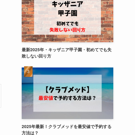
最新2025年・キッザニア甲子園・初めてでも失
敗しない回り方
テ
2025年最新！クラブメッドを最安値で予約する
方法は？