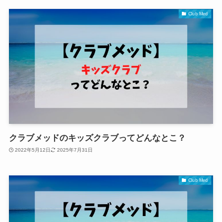
Club Med
クラブメッドのキッズクラブってどんなとこ？
2022年5月12日
2025年7月31日
Club Med