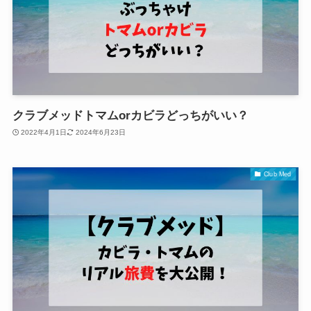
クラブメッドトマムorカビラどっちがいい？
2022年4月1日
2024年6月23日
Club Med